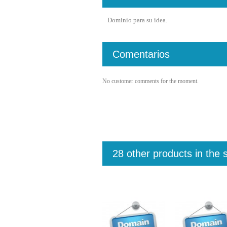
Dominio para su idea.
Comentarios
No customer comments for the moment.
28 other products in the