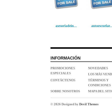
asesoriadein...
autoescuelae..
INFORMACIÓN
PROMOCIONES
NOVEDADES
ESPECIALES
LOS MÁS VEND
CONTÁCTENOS
TÉRMINOS Y
CONDICIONES
SOBRE NOSOTROS
MAPA DEL SIT
© 2026 Designed by
Devil Themes