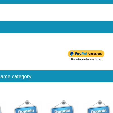
 same category: