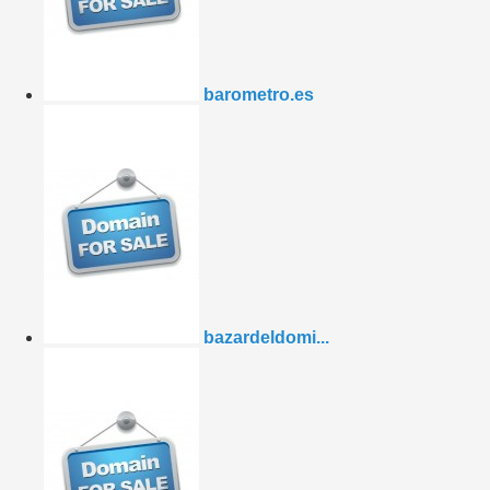
barometro.es
bazardeldomi...