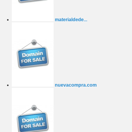
materialdede...
nuevacompra.com