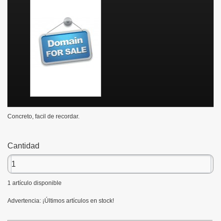
Concreto, facil de recordar.
Cantidad
1
artículo disponible
Advertencia: ¡Últimos artículos en stock!