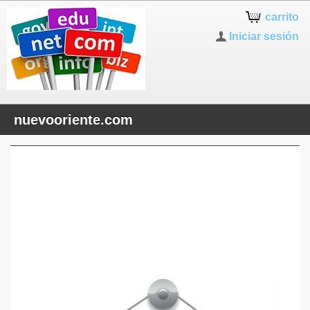
carrito
Iniciar sesión
nuevooriente.com