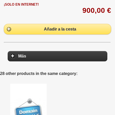
¡SOLO EN INTERNET!
900,00 €
Añadir a la cesta
Más
28 other products in the same category: