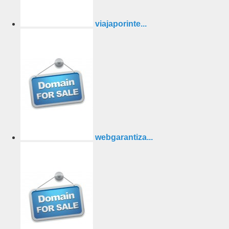
viajaporinte...
webgarantiza...