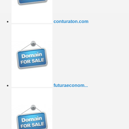
conturaton.com
futuraeconom...