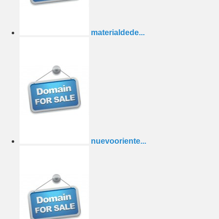
materialdede...
nuevooriente...