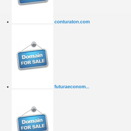
conturaton.com
futuraeconom...