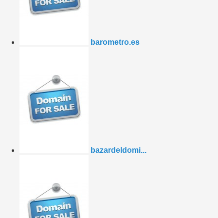
barometro.es
bazardeldomi...