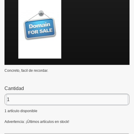
Concreto, facil de recordar.
Cantidad
1
artículo disponible
Advertencia: ¡Últimos artículos en stock!