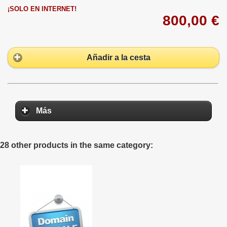
¡SOLO EN INTERNET!
800,00 €
Añadir a la cesta
Más
28 other products in the same category: