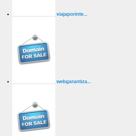
viajaporinte...
webgarantiza...