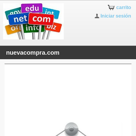
carrito
Iniciar sesión
nuevacompra.com