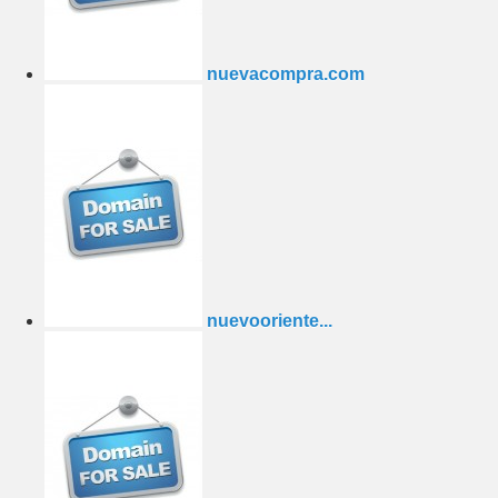
nuevacompra.com
nuevooriente...