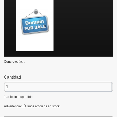
Concreto, fácil.
Cantidad
1
artículo disponible
Advertencia: ¡Últimos artículos en stock!