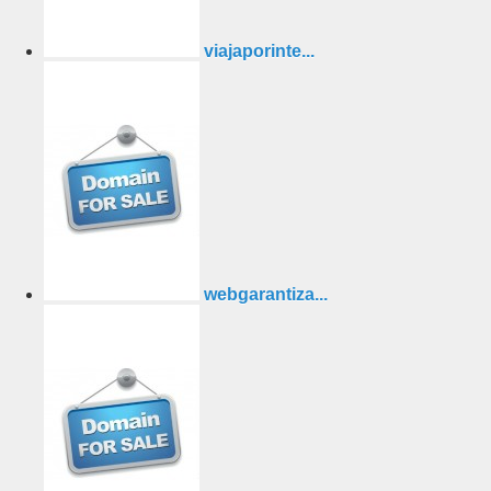
viajaporinte...
webgarantiza...