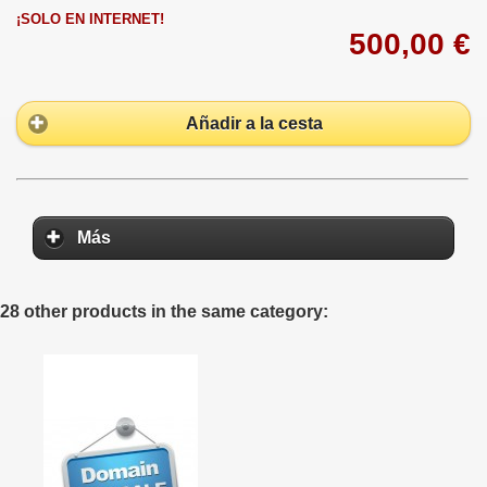
¡SOLO EN INTERNET!
500,00 €
Añadir a la cesta
Más
28 other products in the same category: