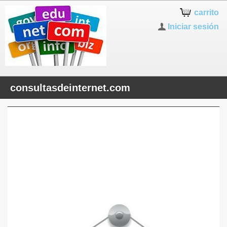
carrito
Iniciar sesión
consultasdeinternet.com