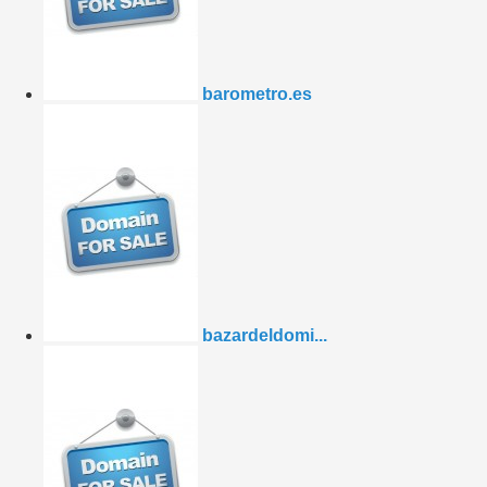
barometro.es
bazardeldomi...