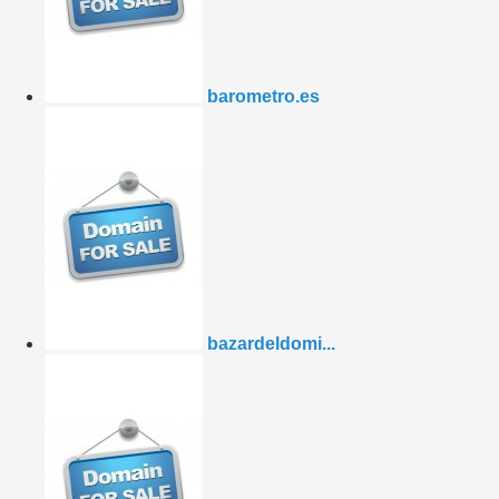
barometro.es
bazardeldomi...