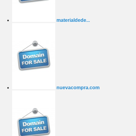
materialdede...
nuevacompra.com