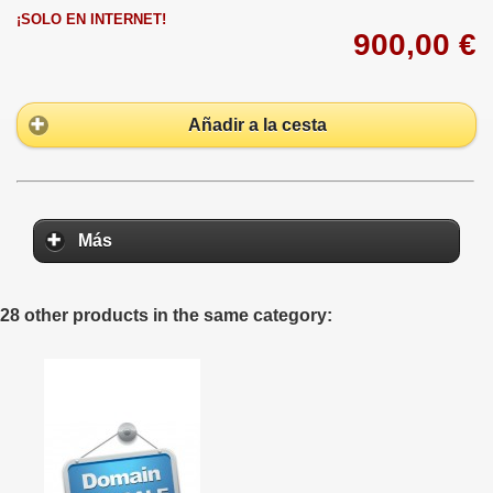
¡SOLO EN INTERNET!
900,00 €
Añadir a la cesta
Más
28 other products in the same category: