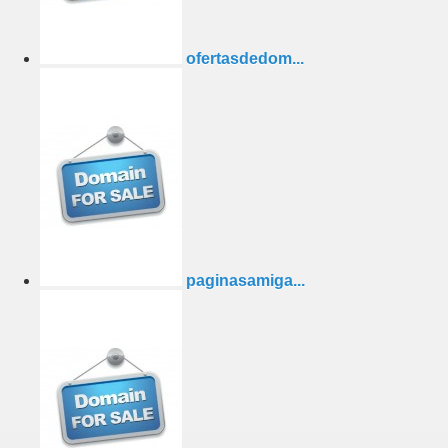
ofertasdedom...
paginasamiga...