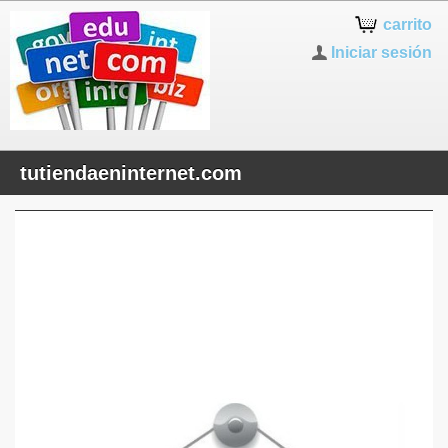
carrito
Iniciar sesión
tutiendaeninternet.com