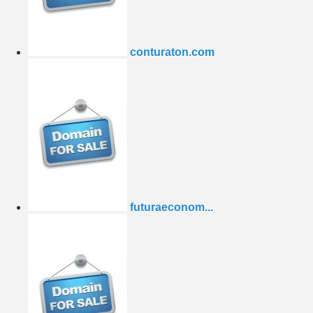
conturaton.com
futuraeconom...