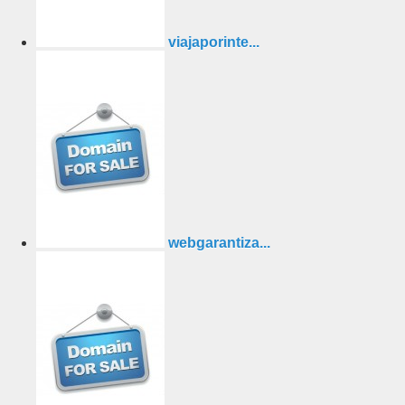
viajaporinte...
webgarantiza...