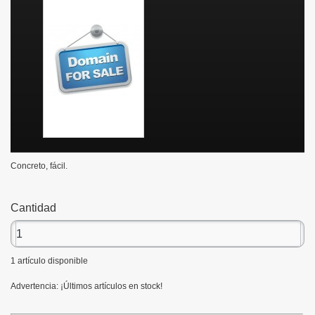
Concreto, fácil.
Cantidad
1
artículo disponible
Advertencia: ¡Últimos artículos en stock!