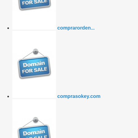
comprarorden...
comprasokey.com