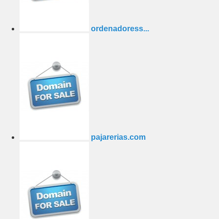
ordenadoress...
pajarerias.com