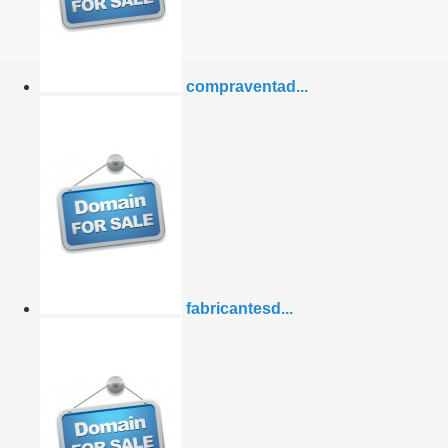
compraventad...
fabricantesd...