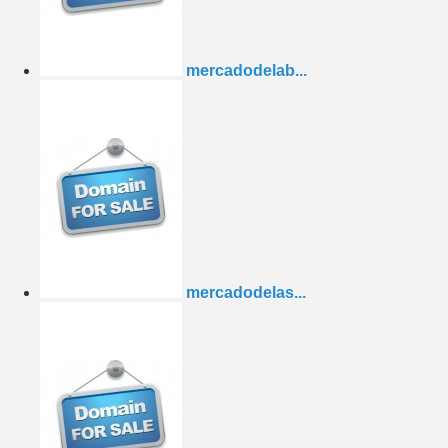
mercadodelab...
mercadodelas...