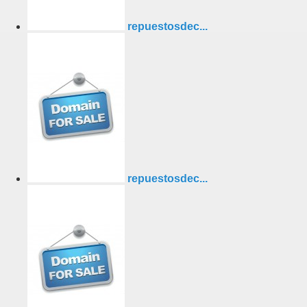
repuestosdec...
repuestosdec...