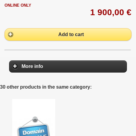
ONLINE ONLY
1 900,00 €
Add to cart
More info
30 other products in the same category: