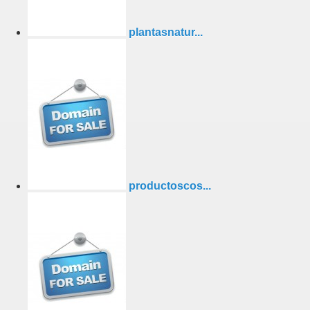
plantasnatur...
productoscos...