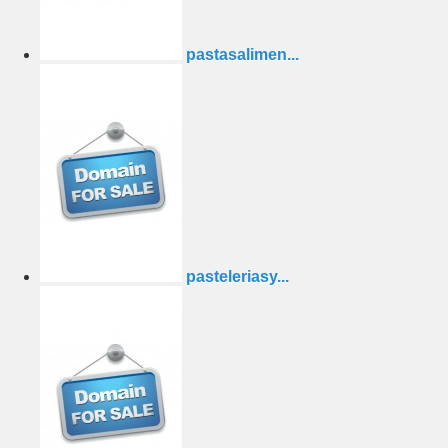
pastasalimen...
pasteleriasy...