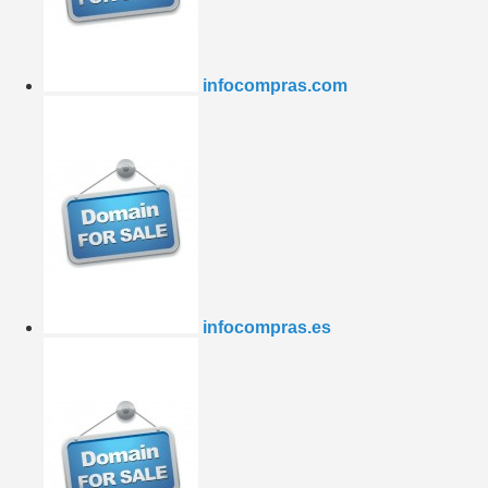
infocompras.com
infocompras.es