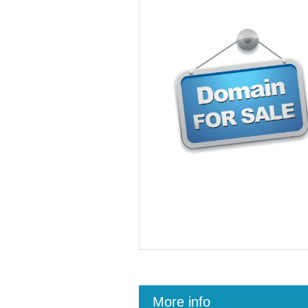
More info