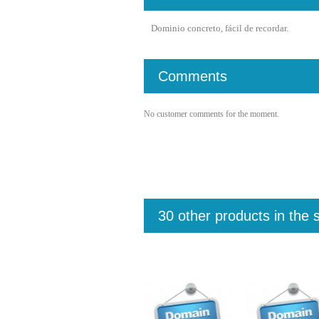
Dominio concreto, fácil de recordar.
Comments
No customer comments for the moment.
30 other products in the