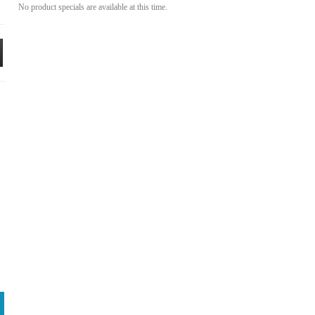
No product specials are available at this time.