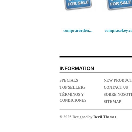
comprarorden...
comprasokey.c
INFORMATION
SPECIALS
NEW PRODUCT
TOP SELLERS
CONTACT US
TÉRMINOS Y
SOBRE NOSOT
CONDICIONES
SITEMAP
© 2026 Designed by
Devil Themes