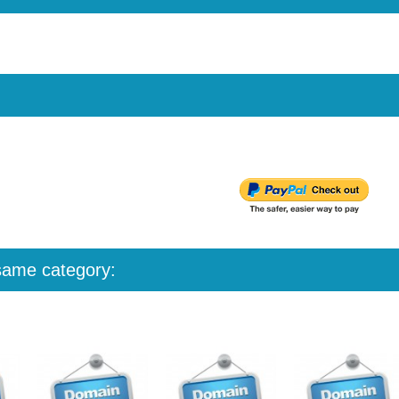
 same category: