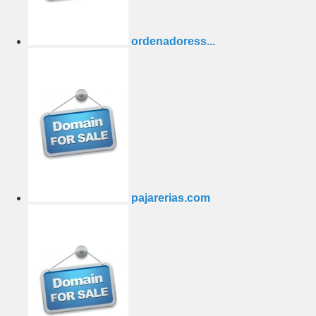
ordenadoress...
pajarerias.com