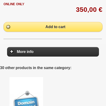
ONLINE ONLY
350,00 €
Add to cart
More info
30 other products in the same category: