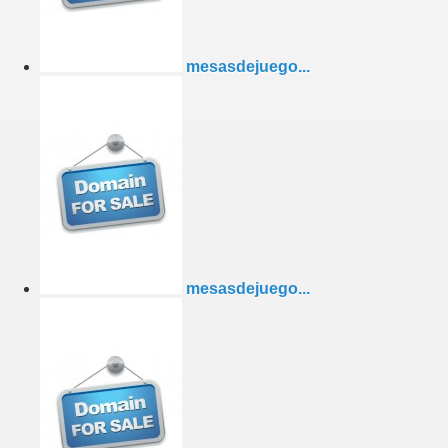
mesasdejuego...
mesasdejuego...