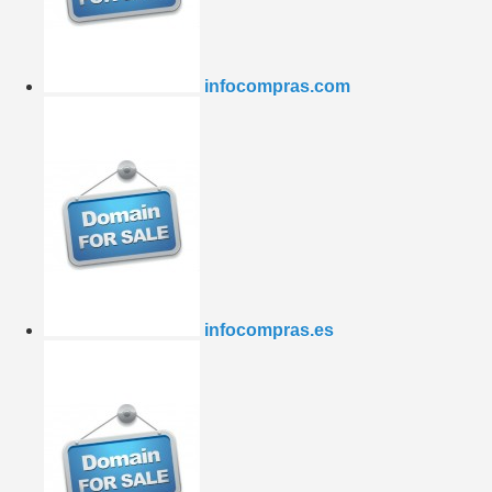
infocompras.com
infocompras.es