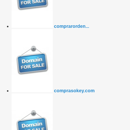
comprarorden...
comprasokey.com