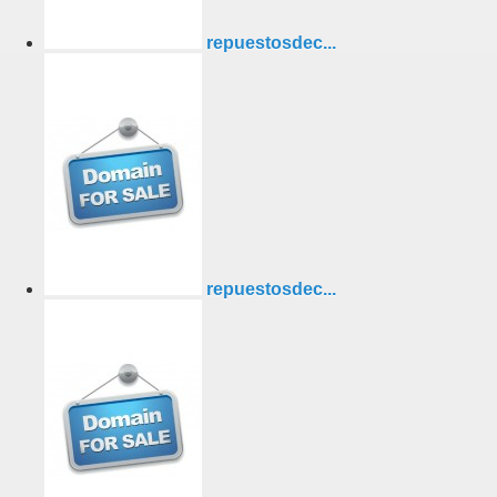
repuestosdec...
repuestosdec...