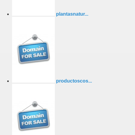
plantasnatur...
productoscos...