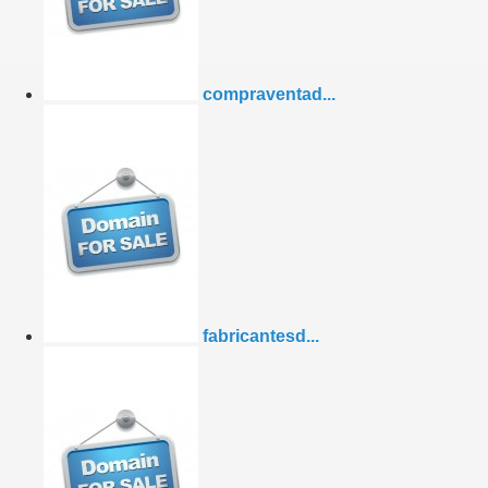
compraventad...
fabricantesd...