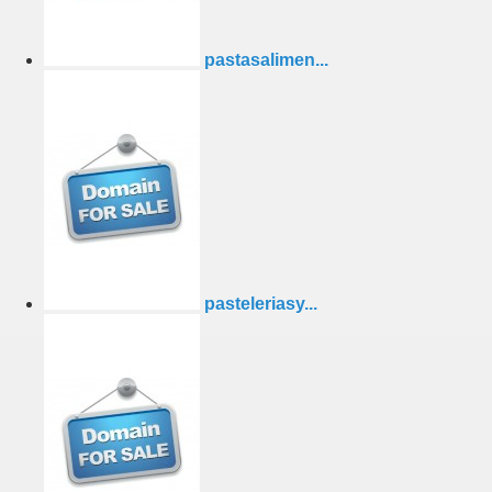
pastasalimen...
pasteleriasy...