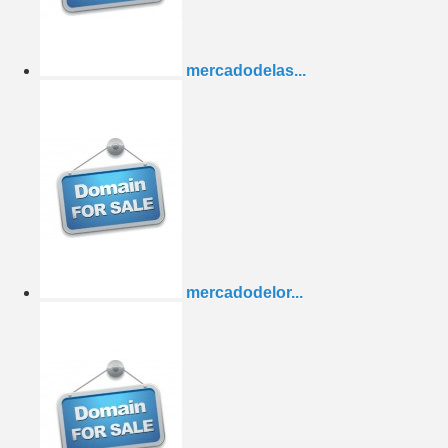
mercadodelas...
mercadodelor...