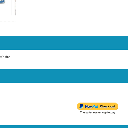
ebsite