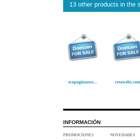
13 other products in the
ecopaginaswe...
creawebs.co
INFORMACIÓN
PROMOCIONES
NOVEDADES