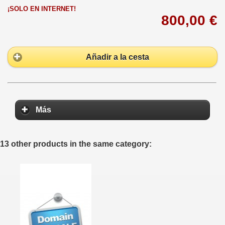
¡SOLO EN INTERNET!
800,00 €
Añadir a la cesta
Más
13 other products in the same category: