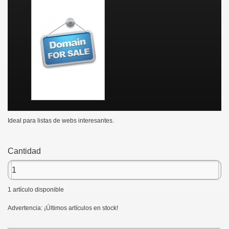
Ideal para listas de webs interesantes.
Cantidad
1
artículo disponible
Advertencia: ¡Últimos artículos en stock!