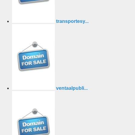
transportesy...
ventaalpubli...