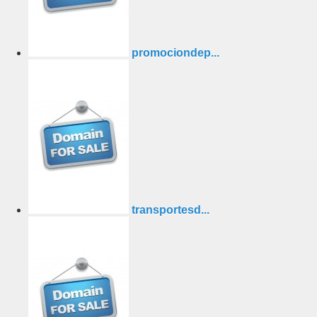
promociondep...
transportesd...