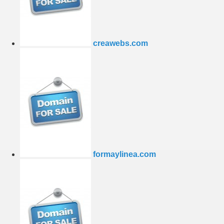
creawebs.com
formaylinea.com