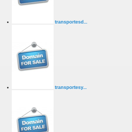
transportesd...
transportesy...