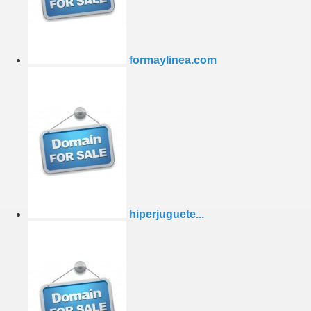
formaylinea.com
hiperjuguete...