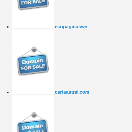
ecopaginaswe...
cartaastral.com