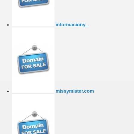
informaciony...
missymister.com