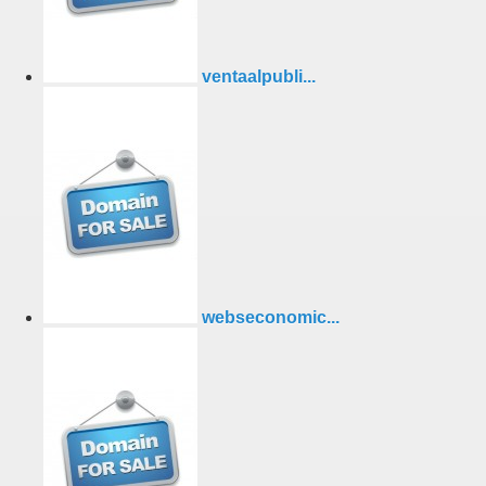
ventaalpubli...
webseconomic...