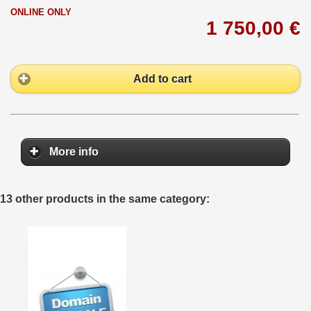
ONLINE ONLY
1 750,00 €
Add to cart
More info
13 other products in the same category: