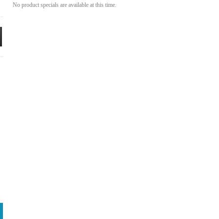
No product specials are available at this time.