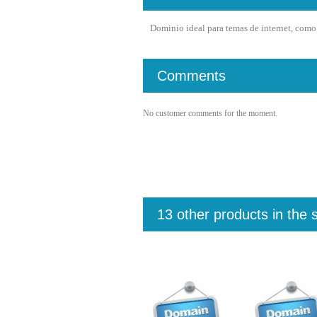
Dominio ideal para temas de internet, como 
Comments
No customer comments for the moment.
13 other products in the