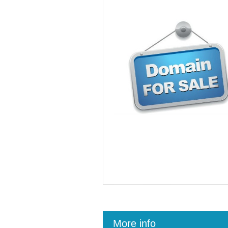
More info