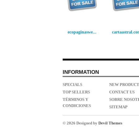
ecopaginaswe...
cartaastral.c
INFORMATION
SPECIALS
NEW PRODUCT
TOP SELLERS
CONTACT US
TÉRMINOS Y
SOBRE NOSOT
CONDICIONES
SITEMAP
© 2026 Designed by
Devil Themes