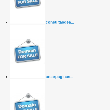
consultasdea...
crearpaginas...