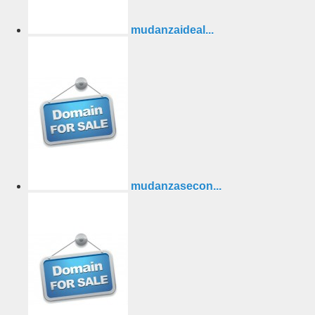
mudanzaideal...
mudanzasecon...