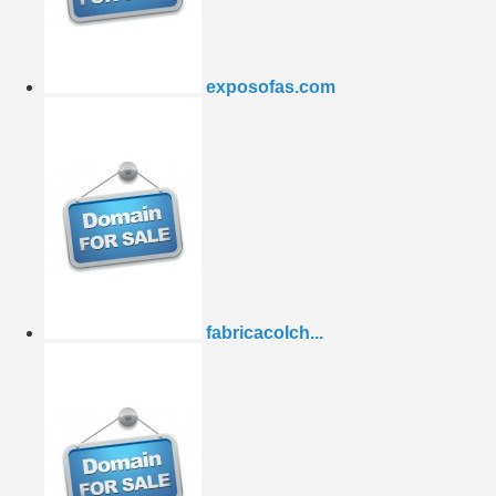
exposofas.com
fabricacolch...