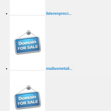
liderenpreci...
mallasmetali...