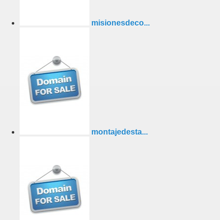
misionesdeco...
montajedesta...