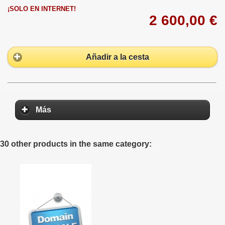
¡SOLO EN INTERNET!
2 600,00 €
Añadir a la cesta
Más
30 other products in the same category: