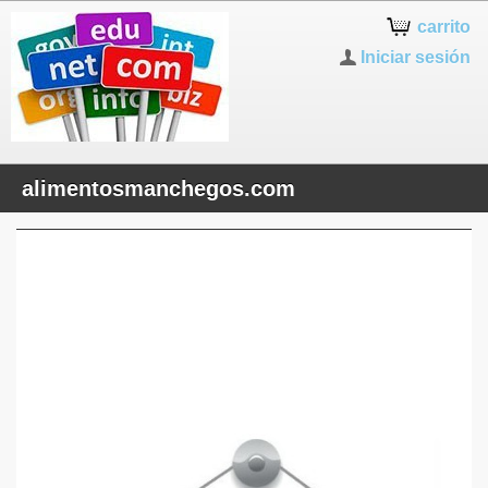
carrito
Iniciar sesión
alimentosmanchegos.com