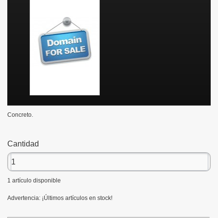
Concreto.
Cantidad
1
artículo disponible
Advertencia: ¡Últimos artículos en stock!