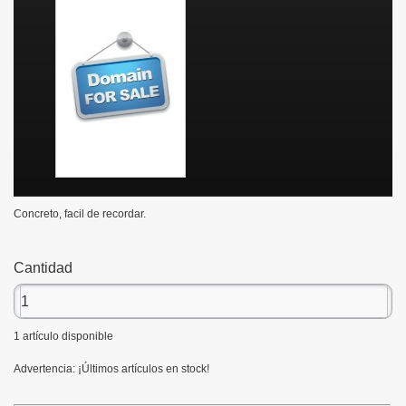
Concreto, facil de recordar.
Cantidad
1
artículo disponible
Advertencia: ¡Últimos artículos en stock!