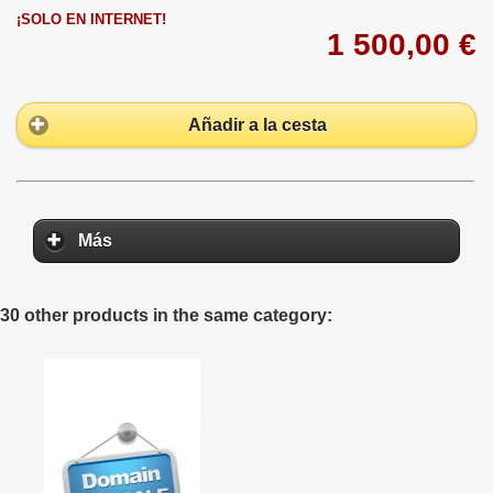
¡SOLO EN INTERNET!
1 500,00 €
Añadir a la cesta
Más
30 other products in the same category: