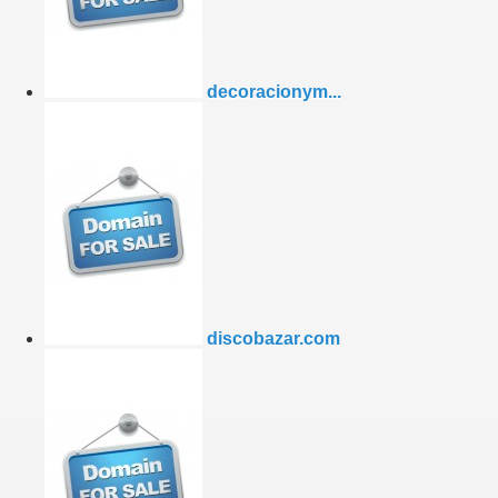
decoracionym...
discobazar.com