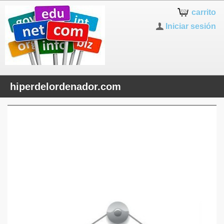
carrito
Iniciar sesión
hiperdelordenador.com