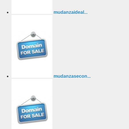
mudanzaideal...
mudanzasecon...