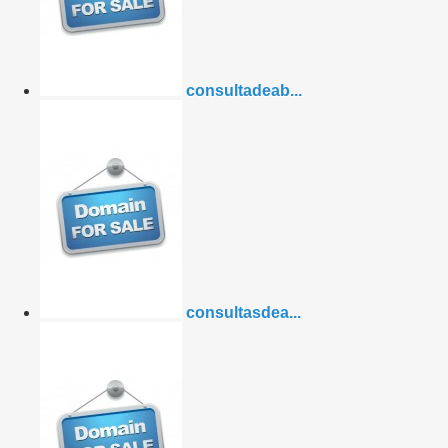
consultadeab...
consultasdea...