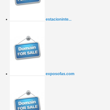
estacioninte...
exposofas.com