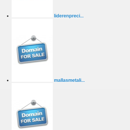
liderenpreci...
mallasmetali...