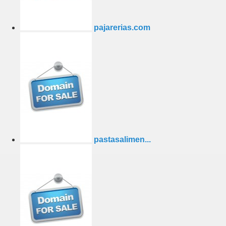
pajarerias.com
pastasalimen...