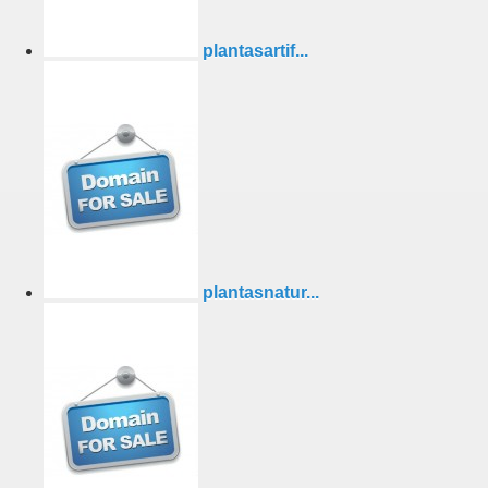
plantasartif...
plantasnatur...