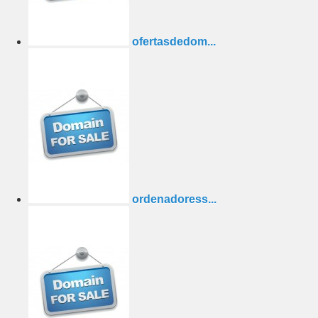
ofertasdedom...
ordenadoress...