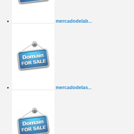
mercadodelab...
mercadodelas...