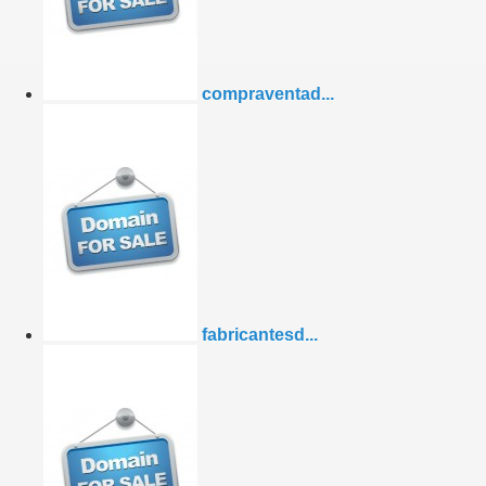
compraventad...
fabricantesd...