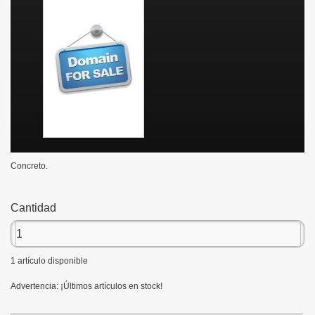
Concreto.
Cantidad
1
artículo disponible
Advertencia: ¡Últimos artículos en stock!