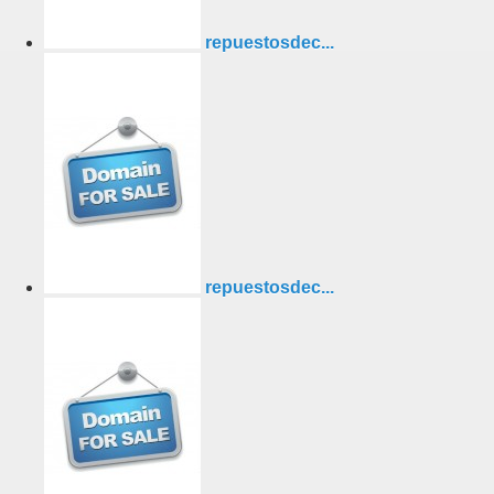
repuestosdec...
repuestosdec...