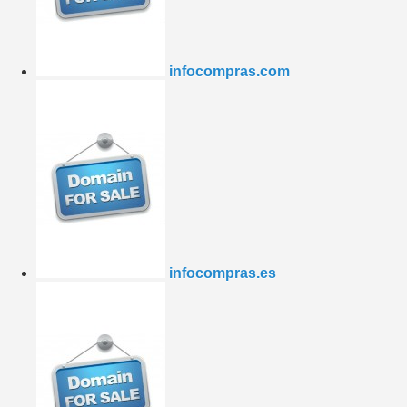
infocompras.com
infocompras.es