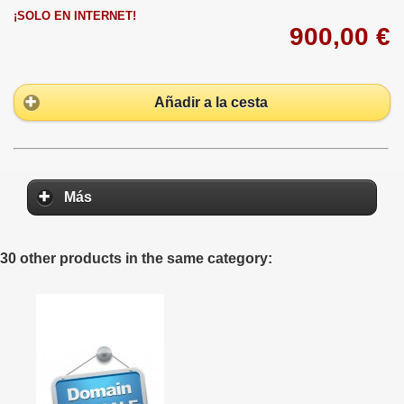
¡SOLO EN INTERNET!
900,00 €
Añadir a la cesta
Más
30 other products in the same category: