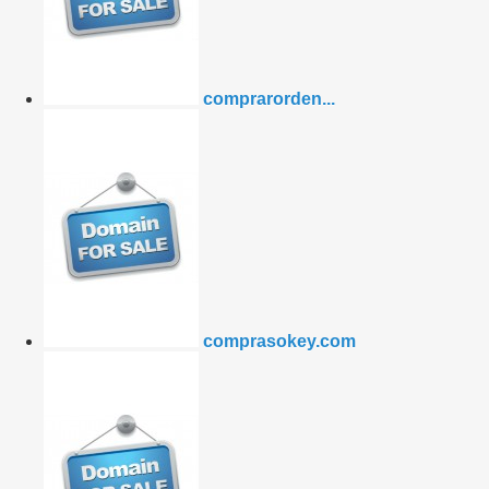
comprarorden...
comprasokey.com