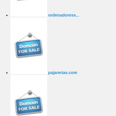
ordenadoress...
pajarerias.com