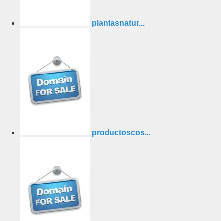
plantasnatur...
productoscos...