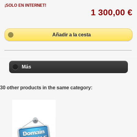
¡SOLO EN INTERNET!
1 300,00 €
Añadir a la cesta
Más
30 other products in the same category: