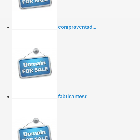
compraventad...
fabricantesd...