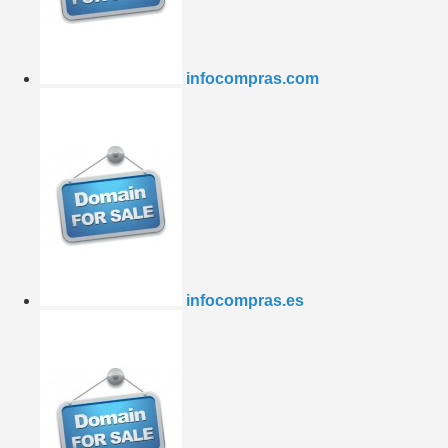
infocompras.com
infocompras.es