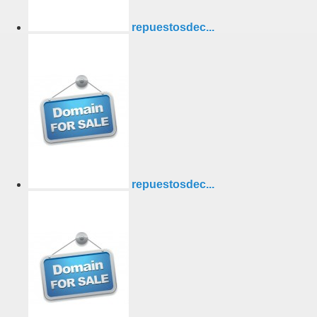
repuestosdec...
repuestosdec...