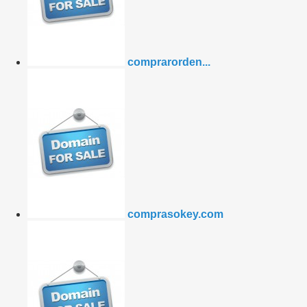
comprarorden...
comprasokey.com