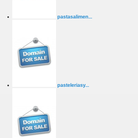
pastasalimen...
pasteleriasy...