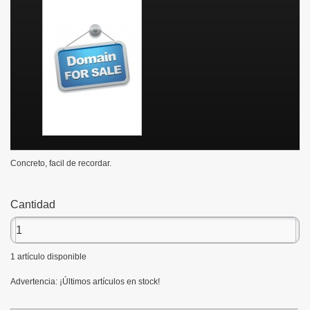
Concreto, facil de recordar.
Cantidad
1
artículo disponible
Advertencia: ¡Últimos artículos en stock!