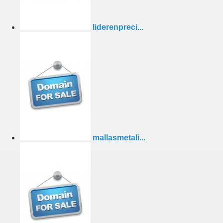
liderenpreci...
mallasmetali...