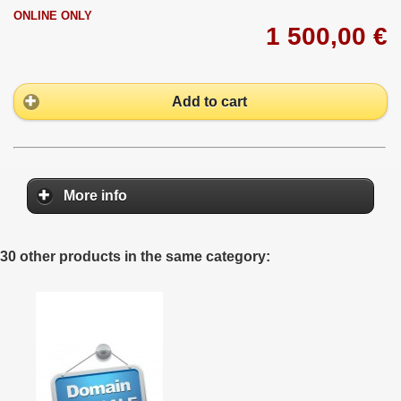
ONLINE ONLY
1 500,00 €
Add to cart
More info
30 other products in the same category: