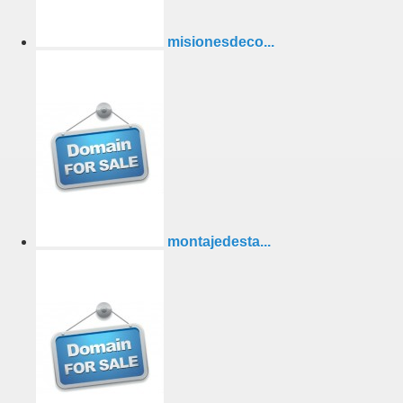
misionesdeco...
montajedesta...