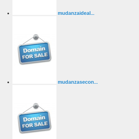
mudanzaideal...
mudanzasecon...