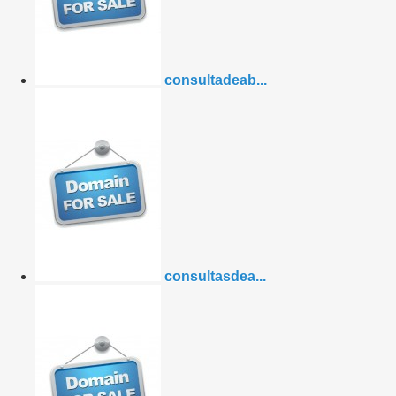
consultadeab...
consultasdea...