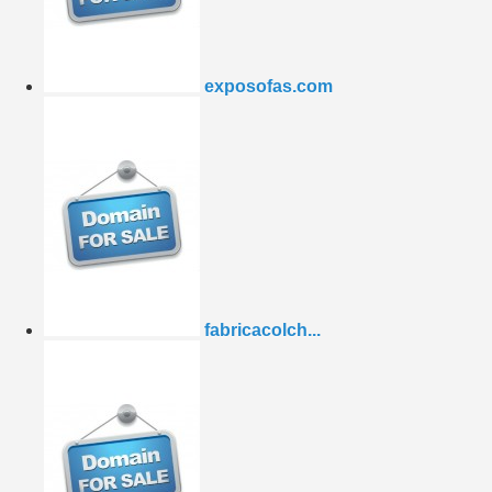
exposofas.com
fabricacolch...