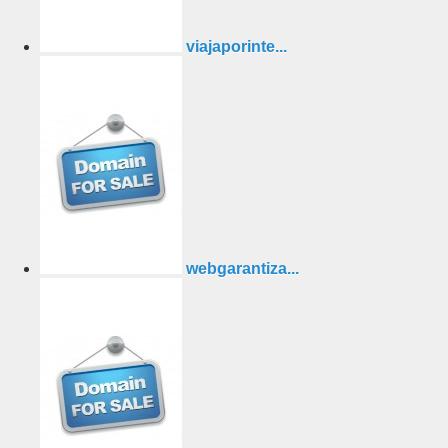
viajaporinte...
webgarantiza...