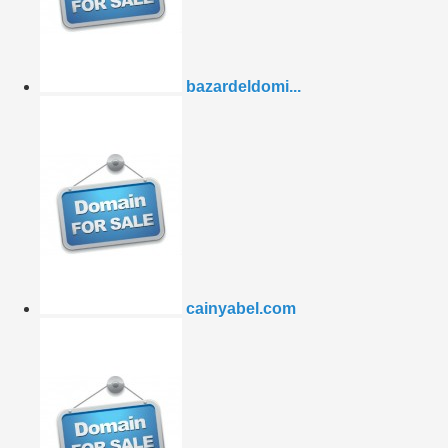
bazardeldomi...
cainyabel.com