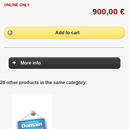
ONLINE ONLY
900,00 €
Add to cart
More info
28 other products in the same category: