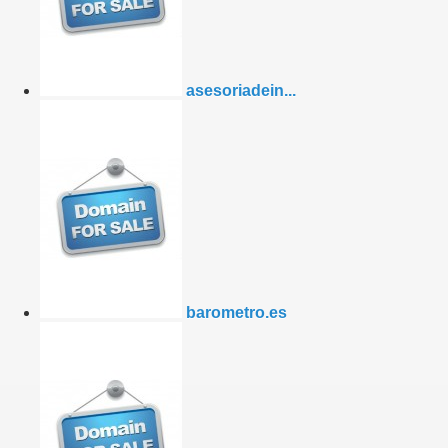
asesoriadein...
barometro.es