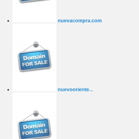
nuevacompra.com
nuevooriente...