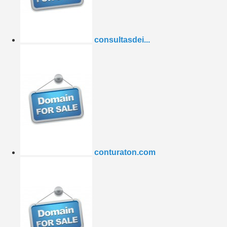
consultasdei...
conturaton.com